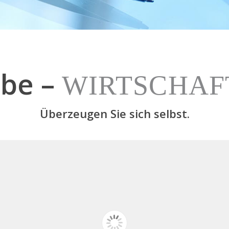
obe –
WIRTSCHAF
Überzeugen Sie sich selbst.