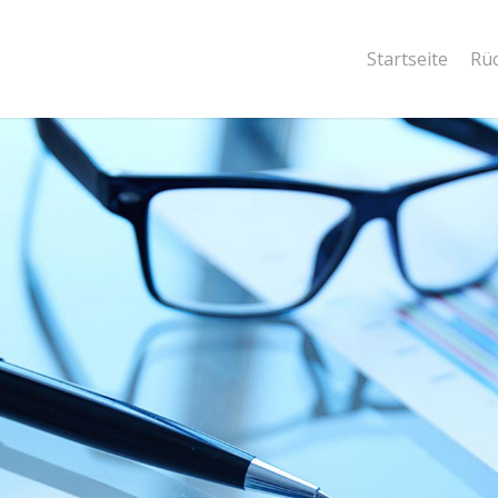
Startseite
Rüc