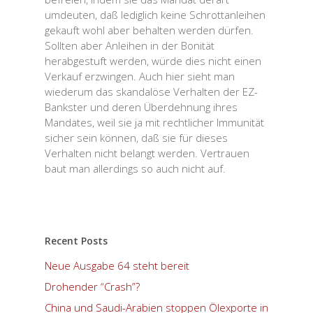
umdeuten, daß lediglich keine Schrottanleihen
gekauft wohl aber behalten werden dürfen.
Sollten aber Anleihen in der Bonität
herabgestuft werden, würde dies nicht einen
Verkauf erzwingen. Auch hier sieht man
wiederum das skandalöse Verhalten der EZ-
Bankster und deren Überdehnung ihres
Mandates, weil sie ja mit rechtlicher Immunität
sicher sein können, daß sie für dieses
Verhalten nicht belangt werden. Vertrauen
baut man allerdings so auch nicht auf.
Recent Posts
Neue Ausgabe 64 steht bereit
Drohender “Crash”?
China und Saudi-Arabien stoppen Ölexporte in