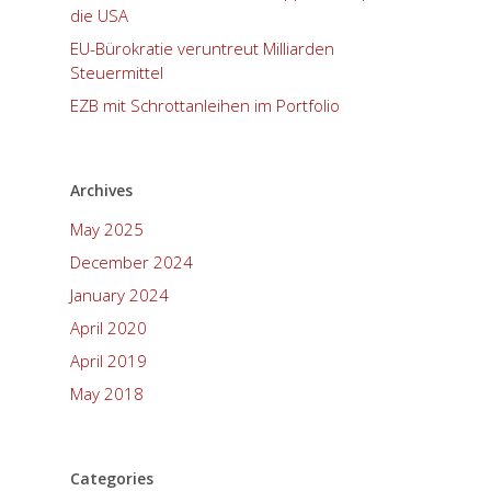
die USA
EU-Bürokratie veruntreut Milliarden
Steuermittel
EZB mit Schrottanleihen im Portfolio
Archives
May 2025
December 2024
January 2024
April 2020
April 2019
May 2018
Categories